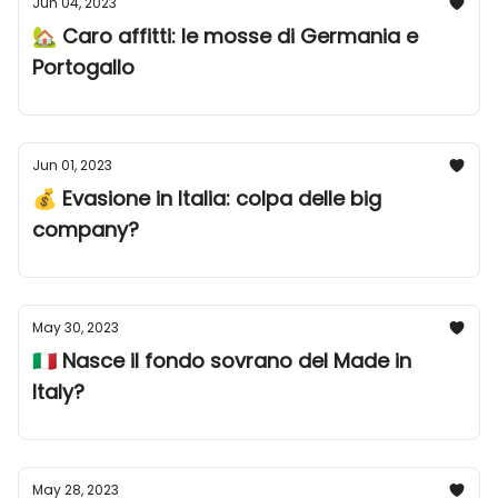
Jun 04, 2023
🏡 Caro affitti: le mosse di Germania e
Portogallo
Jun 01, 2023
💰 Evasione in Italia: colpa delle big
company?
May 30, 2023
🇮🇹 Nasce il fondo sovrano del Made in
Italy?
May 28, 2023