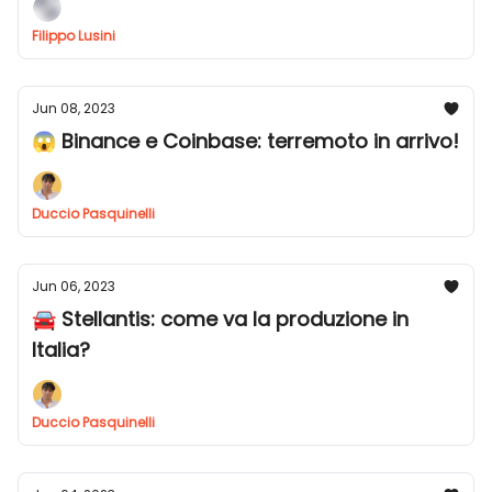
Filippo Lusini
Jun 08, 2023
😱 Binance e Coinbase: terremoto in arrivo!
Duccio Pasquinelli
Jun 06, 2023
🚘 Stellantis: come va la produzione in
Italia?
Duccio Pasquinelli