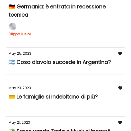
🇩🇪 Germania: è entrata in recessione
tecnica
Filippo Lusini
May 25, 2023
🇦🇷 Cosa diavolo succede in Argentina?
May 23, 2023
💳 Le famiglie si indebitano di più?
May 21, 2023