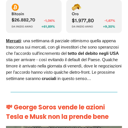
Mercati
: una settimana di parziale ottimismo quella appena
trascorsa sui mercati, con gli investitori che sono speranzosi
che l’accordo sull’incremento del
tetto del debito negli USA
stia per arrivare - così evitando il default del Paese. Qualche
timore è arrivato nella giornata di venerdì, dove le negoziazioni
per l’accordo hanno visto qualche dietro-front. Le prossime
settimane saranno
cruciali
in questo senso…
💸 George Soros vende le azioni
Tesla e Musk non la prende bene