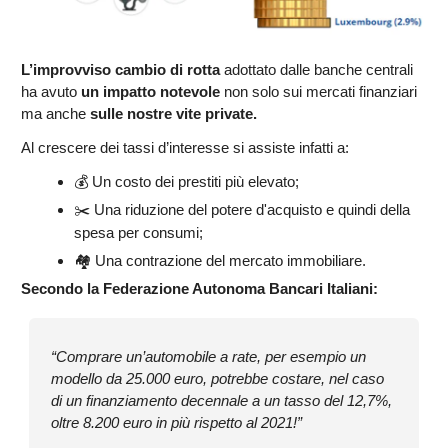
L’improvviso cambio di rotta
adottato dalle banche centrali
ha avuto
un impatto notevole
non solo sui mercati finanziari
ma anche
sulle nostre vite private.
Al crescere dei tassi d’interesse si assiste infatti a:
💰 Un costo dei prestiti più elevato;
✂️ Una riduzione del potere d'acquisto e quindi della
spesa per consumi;
🏘️ Una contrazione del mercato immobiliare.
Secondo la Federazione Autonoma Bancari Italiani:
“Comprare un’automobile a rate, per esempio un
modello da 25.000 euro, potrebbe costare, nel caso
di un finanziamento decennale a un tasso del 12,7%,
oltre 8.200 euro in più rispetto al 2021!”