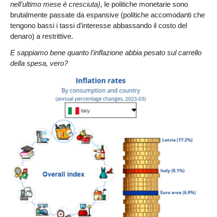
nell’ultimo mese è cresciuta)
, le politiche monetarie sono
brutalmente passate da espansive (politiche accomodanti che
tengono bassi i tassi d’interesse abbassando il costo del
denaro) a restrittive.
E sappiamo bene quanto l'inflazione abbia pesato sul carrello
della spesa, vero?