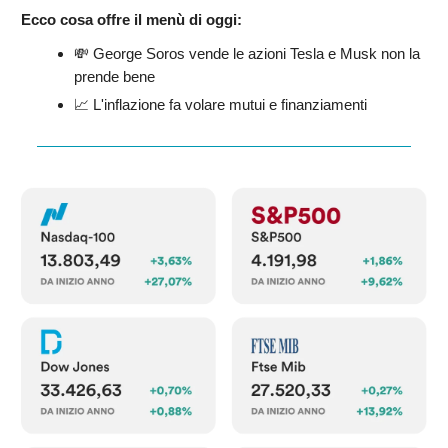
Ecco cosa offre il menù di oggi:
💸 George Soros vende le azioni Tesla e Musk non la
prende bene
📈 L'inflazione fa volare mutui e finanziamenti