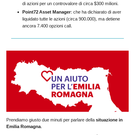
di azioni per un controvalore di circa $300 milioni.
Point72 Asset Manager
: che ha dichiarato di aver
liquidato tutte le azioni (circa 900.000), ma detiene
ancora 7.400 opzioni call.
Prendiamo giusto due minuti per parlare della
situazione in
Emilia Romagna
.