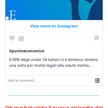
View more on Instagram
ilpuntoeconomico
Il 49% degli under 34 italiani si è dimesso almeno
una volta per motivi legati alla salute menta...
Add a comment...