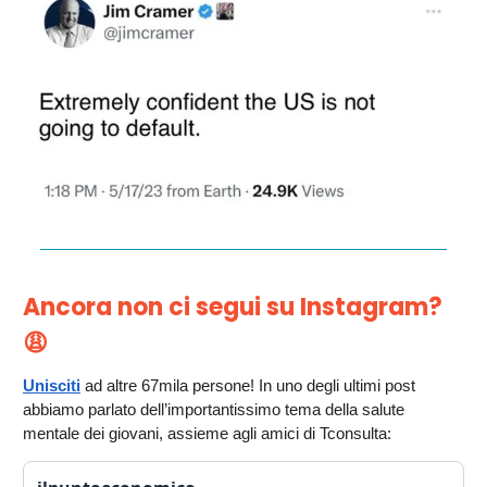
Ancora non ci segui su Instagram?
😩
Unisciti
ad altre 67mila persone! In uno degli ultimi post
abbiamo parlato dell’importantissimo tema della salute
mentale dei giovani, assieme agli amici di Tconsulta: