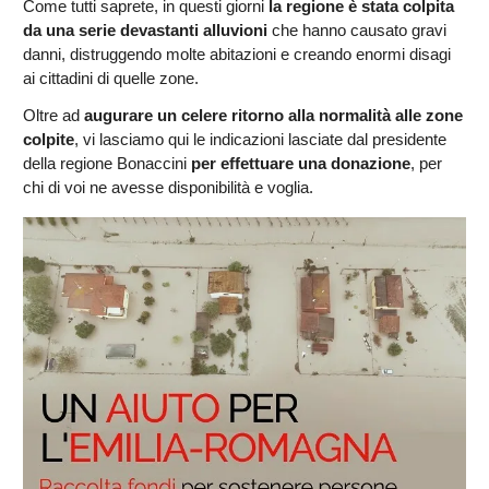
Come tutti saprete, in questi giorni
la regione è stata colpita
da una serie devastanti alluvioni
che hanno causato gravi
danni, distruggendo molte abitazioni e creando enormi disagi
ai cittadini di quelle zone.
Oltre ad
augurare un celere ritorno alla normalità alle zone
colpite
, vi lasciamo qui le indicazioni lasciate dal presidente
della regione Bonaccini
per effettuare una donazione
, per
chi di voi ne avesse disponibilità e voglia.