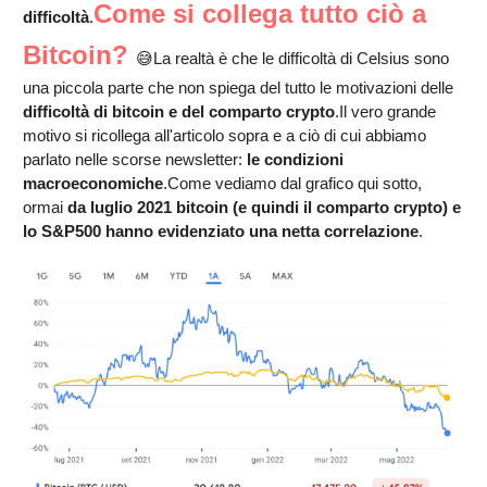
Come si collega tutto ciò a
difficoltà
.
Bitcoin?
😅
La realtà è che le difficoltà di Celsius sono
una piccola parte che non spiega del tutto le motivazioni delle
difficoltà di bitcoin e del comparto crypto
.
Il vero grande
motivo si ricollega all'articolo sopra e a ciò di cui abbiamo
parlato nelle scorse newsletter:
le condizioni
macroeconomiche
.
Come vediamo dal grafico qui sotto,
ormai
da luglio 2021 bitcoin (e quindi il comparto crypto) e
lo S&P500 hanno evidenziato una netta correlazione
.