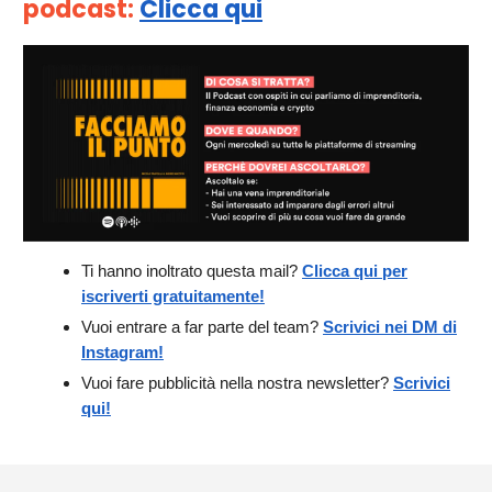
podcast:
Clicca qui
Ti hanno inoltrato questa mail?
Clicca qui per
iscriverti gratuitamente!
Vuoi entrare a far parte del team?
Scrivici nei DM di
Instagram!
Vuoi fare pubblicità nella nostra newsletter?
Scrivici
qui!