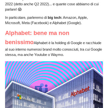
2022 (detto anche Q2 2022)... e quante cose abbiamo di cui
parlare! 😱
In particolare, parleremo di
big tech
: Amazon, Apple,
Microsoft, Meta (Facebook) e Alphabet (Google).
Alphabet: bene ma non
benissimo
Alphabet è la holding di Google e racchiude
al suo interno numerosi brand molto conosciuti, tra cui Google
stessa, ma anche Youtube o Waymo.