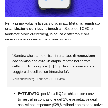
Per la prima volta nella sua storia, infatti,
Meta ha registrato
una riduzione dei ricavi trimestrali
. Secondo il CEO e
fondatore Mark Zuckerberg, la causa è attestabile alla
recessione economica che stiamo vivendo.
"Sembra che siamo entrati in una fase di
recessione
economica
che avrà un ampio impatto nel settore
della pubblicità digitale. [...] Oggi la situazione appare
peggiore di quella di un trimestre fa".
Mark Zuckerberg - Founder & CEO Meta
FATTURATO
: per Meta il Q2 si chiude con ricavi
trimestrali in contrazione dell'1% e aspettative degli
analisti non rispettate ($28,8 miliardi contro aspettative