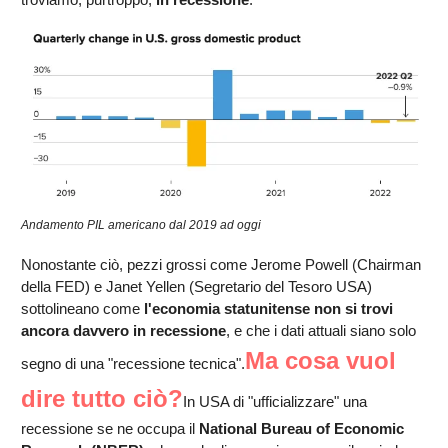
Andamento PIL americano dal 2019 ad oggi
Nonostante ciò, pezzi grossi come Jerome Powell (Chairman
della FED) e Janet Yellen (Segretario del Tesoro USA)
sottolineano come
l'economia statunitense non si trovi
ancora davvero in recessione
, e che i dati attuali siano solo
Ma cosa vuol
segno di una "recessione tecnica".
dire tutto ciò?
In USA di "ufficializzare" una
recessione se ne occupa il
National Bureau of Economic