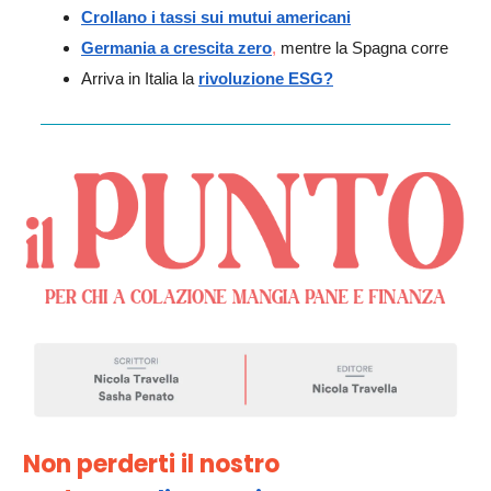
Crollano i tassi sui mutui americani
Germania a crescita zero
,
mentre la Spagna corre
Arriva in Italia la
rivoluzione ESG?
Non perderti il nostro