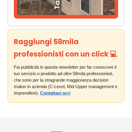
Raggiungi 58mila
professionisti con un click
💻️
Fai pubblicità in questa newsletter per far conoscere il
tuo servizio o prodotto ad oltre 58mila professionisti,
che sono per la stragrande maggioranza decision
maker in azienda (C-Level, Mid-Upper management e
imprenditori).
Contattaci or
a!