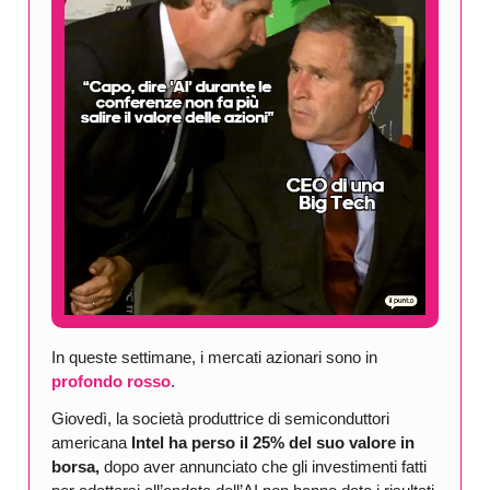
In queste settimane, i mercati azionari sono in
profondo rosso
.
Giovedì, la società produttrice di semiconduttori
americana
Intel ha perso il 25% del suo valore in
borsa,
dopo aver annunciato che gli investimenti fatti