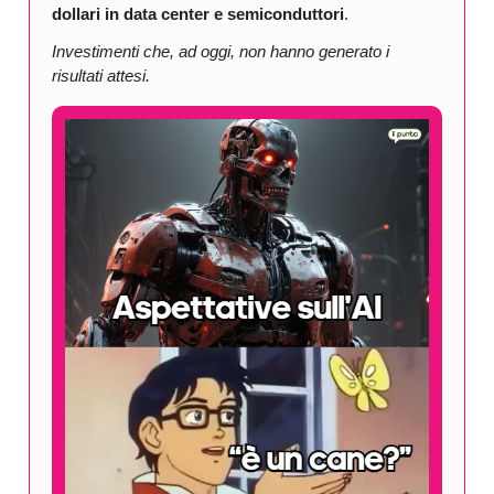
dollari in data center e semiconduttori
.
Investimenti che, ad oggi, non hanno generato i
risultati attesi.