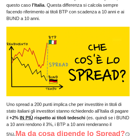
questo caso
l'Italia
. Questa differenza si calcola sempre
facendo riferimento ai titoli BTP con scadenza a 10 anni e ai
BUND a 10 anni.
Uno spread a 200 punti implica che per investitire in titoli di
stato italiani gli investitori stanno richiedendo all'Italia di pagare
il
+2%
IN PIÙ
rispetto ai titoli tedeschi
(es. quindi se i BUND
a 10 anni rendono il 3%, i BTP a 10 anni renderanno il
Ma da cosa dipende lo Spread?
5%).
🙄