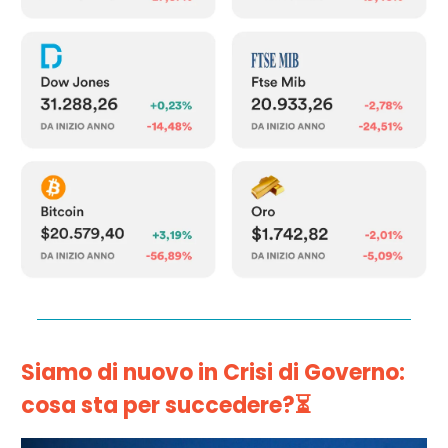
Siamo di nuovo in Crisi di Governo:
cosa sta per succedere?
⏳