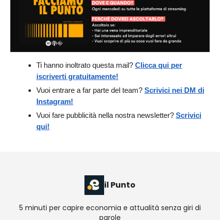
Ti hanno inoltrato questa mail?
Clicca qui per
iscriverti gratuitamente!
Vuoi entrare a far parte del team?
Scrivici nei DM di
Instagram!
Vuoi fare pubblicità nella nostra newsletter?
Scrivici
qui!
il Punto
5 minuti per capire economia e attualità senza giri di
parole