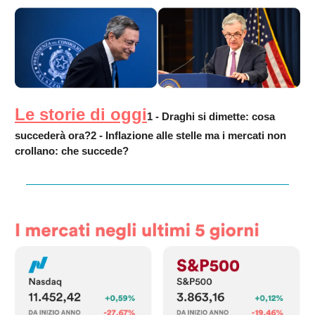
Le storie di oggi
1 - Draghi si dimette: cosa
succederà ora?
2 - Inflazione alle stelle ma i mercati non
crollano: che succede?