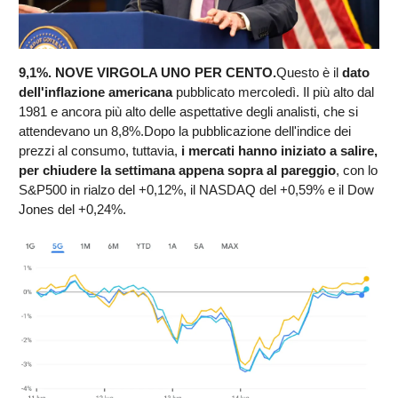
9,1%. NOVE VIRGOLA UNO PER CENTO.
Questo è il
dato
dell'inflazione americana
pubblicato mercoledì. Il più alto dal
1981 e ancora più alto delle aspettative degli analisti, che si
attendevano un 8,8%.Dopo la pubblicazione dell'indice dei
prezzi al consumo, tuttavia,
i mercati hanno iniziato a salire,
per
chiudere la settimana appena sopra al pareggio
, con lo
S&P500 in rialzo del +0,12%, il NASDAQ del +0,59% e il Dow
Jones del +0,24%.