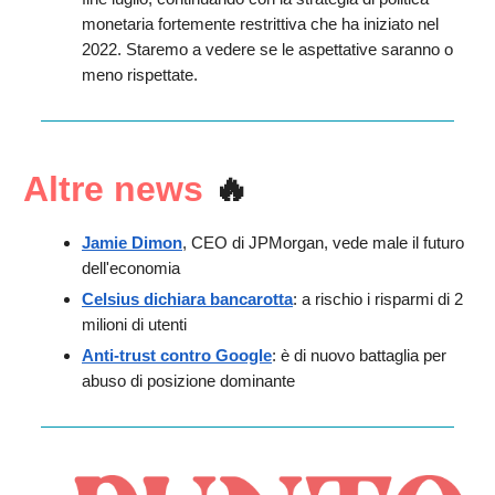
monetaria fortemente restrittiva che ha iniziato nel
2022. Staremo a vedere se le aspettative saranno o
meno rispettate.
Altre news
🔥
Jamie Dimon
, CEO di JPMorgan, vede male il futuro
dell'economia
Celsius dichiara bancarotta
: a rischio i risparmi di 2
milioni di utenti
Anti-trust contro Google
: è di nuovo battaglia per
abuso di posizione dominante