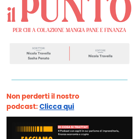
Non perderti il nostro
podcast:
Clicca qui