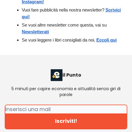
Instagram!
Vuoi fare pubblicità nella nostra newsletter?
Scrivici
qui!
Se vuoi altre newsletter come questa, vai su
Newsletterati
Se vuoi leggere i libri consigliati da noi,
Eccoli qui
il Punto
5 minuti per capire economia e attualità senza giri di
parole