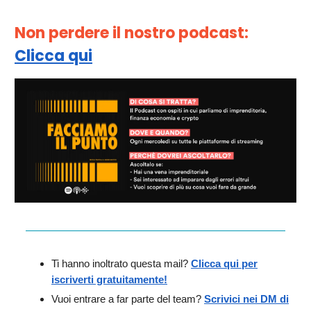
Non perdere il nostro podcast:
Clicca qui
Ti hanno inoltrato questa mail?
Clicca qui per
iscriverti gratuitamente!
Vuoi entrare a far parte del team?
Scrivici nei DM di