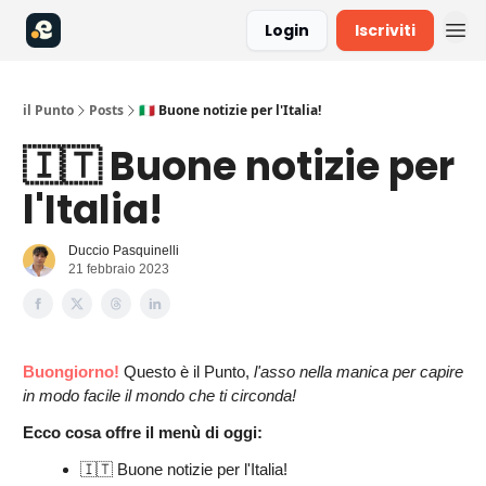
Login
Iscriviti
il Punto
Posts
🇮🇹 Buone notizie per l'Italia!
🇮🇹 Buone notizie per
l'Italia!
Duccio Pasquinelli
21 febbraio 2023
Buongiorno!
Questo è il Punto,
l'asso nella manica per capire
in modo facile il mondo che ti circonda!
Ecco cosa offre il menù di oggi:
🇮🇹 Buone notizie per l'Italia!