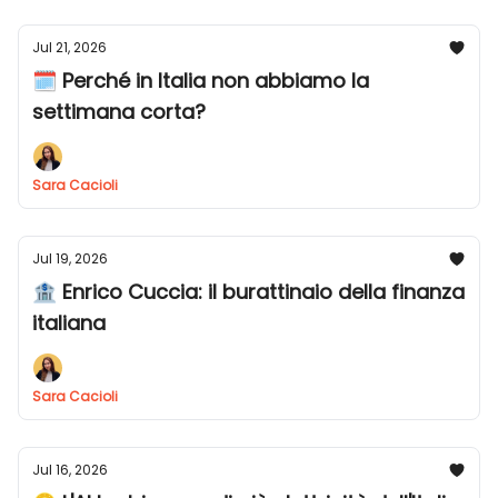
Jul 21, 2026
🗓️ Perché in Italia non abbiamo la
settimana corta?
Sara Cacioli
Jul 19, 2026
🏦 Enrico Cuccia: il burattinaio della finanza
italiana
Sara Cacioli
Jul 16, 2026