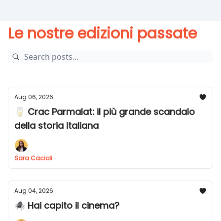
Le nostre edizioni passate
Aug 06, 2026
🥛 Crac Parmalat: il più grande scandalo
della storia italiana
Sara Cacioli
Aug 04, 2026
🕷️ Hai capito il cinema?