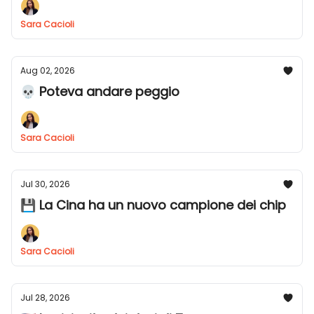
Sara Cacioli
Aug 02, 2026
💀 Poteva andare peggio
Sara Cacioli
Jul 30, 2026
💾 La Cina ha un nuovo campione dei chip
Sara Cacioli
Jul 28, 2026